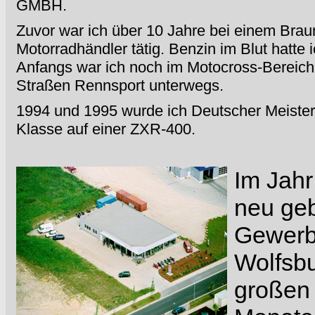
GMBH.
Zuvor war ich über 10 Jahre bei einem Bra
Motorradhändler tätig. Benzin im Blut hatte
Anfangs war ich noch im Motocross-Bereich
Straßen Rennsport unterwegs.
1994 und 1995 wurde ich Deutscher Meister 
Klasse auf einer ZXR-400.
Im Jahr
neu ge
Gewerb
Wolfsbu
großen 